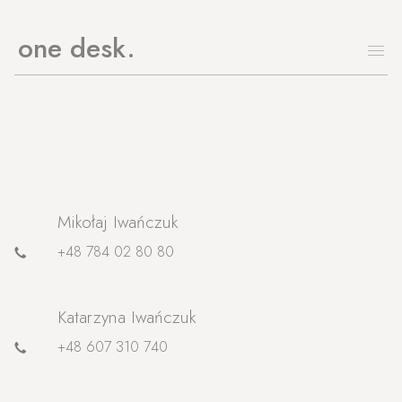
one desk
Mikołaj Iwańczuk
+48 784 02 80 80
Katarzyna Iwańczuk
+48 607 310 740