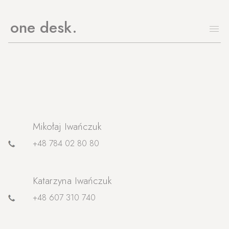
one desk
Mikołaj Iwańczuk
+48 784 02 80 80
Katarzyna Iwańczuk
+48 607 310 740