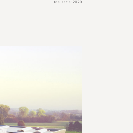
realizacja:
2020